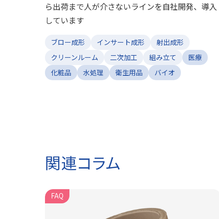
ら出荷まで人が介さないラインを自社開発、導入
しています
ブロー成形
インサート成形
射出成形
クリーンルーム
二次加工
組み立て
医療
化粧品
水処理
衛生用品
バイオ
関連コラム
FAQ