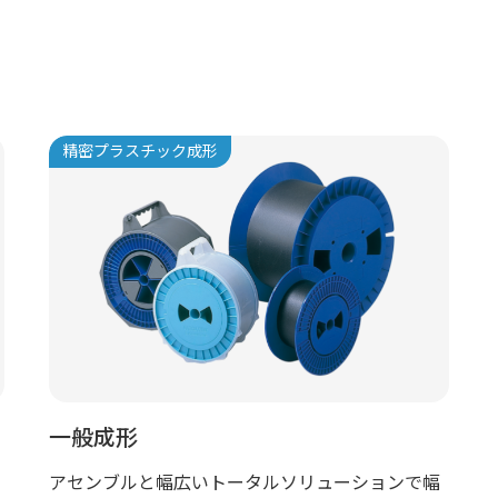
精密プラスチック成形
一般成形
アセンブルと幅広いトータルソリューションで幅