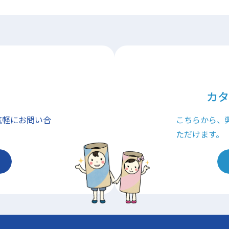
カタ
気軽にお問い合
こちらから、
ただけます。