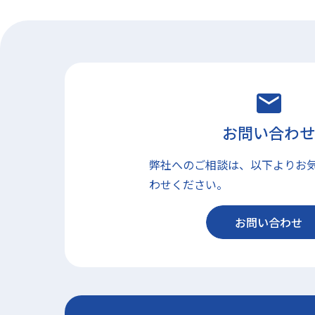
お問い合わせ
弊社へのご相談は、以下よりお
わせください。
お問い合わせ