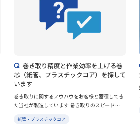
巻き取り精度と作業効率を上げる巻
芯（紙管、プラスチックコア）を探して
います
巻き取りに関するノウハウをお客様と蓄積してき
た当社が製造しています 巻き取りのスピード
UP、ロス削減に必要な真直性、真円性の高いコア
紙管・プラスチックコア
のノウハウを持っているのは巻き芯メーカーの当
社です。Gコア、Mコア、 […]