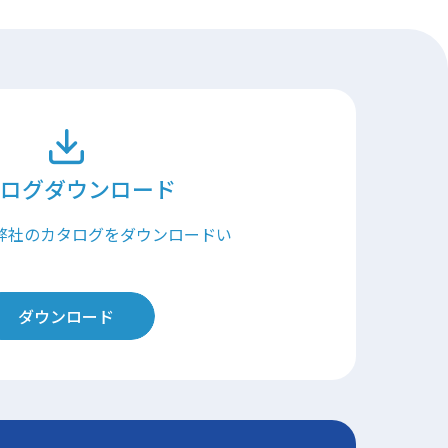
ログダウンロード
弊社のカタログをダウンロードい
ダウンロード