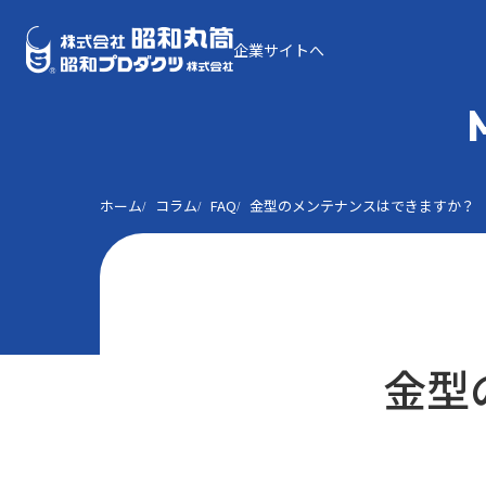
企業サイトへ
ホーム
コラム
FAQ
金型のメンテナンスはできますか？
金型