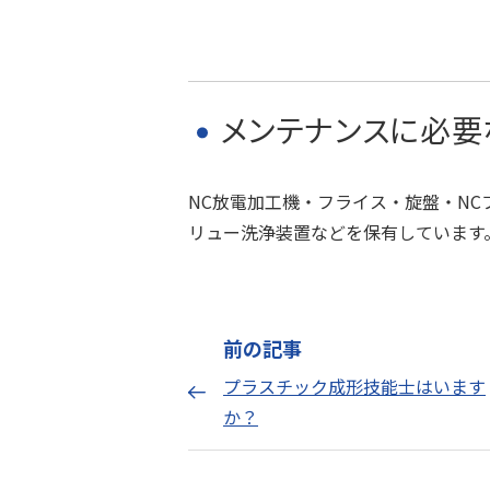
メンテナンスに必要
NC放電加工機・フライス・旋盤・N
リュー洗浄装置などを保有しています
前の記事
プラスチック成形技能士はいます
か？