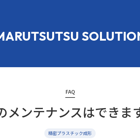
MARUTSUTSU SOLUTIO
FAQ
のメンテナンスはできま
精密プラスチック成形