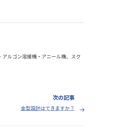
・アルゴン溶接機・アニール機、スク
次の記事
金型設計はできますか？