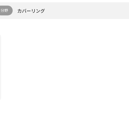
カバーリング
分野