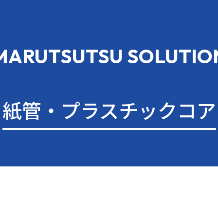
MARUTSUTSU SOLUTIO
紙管・プラスチックコア