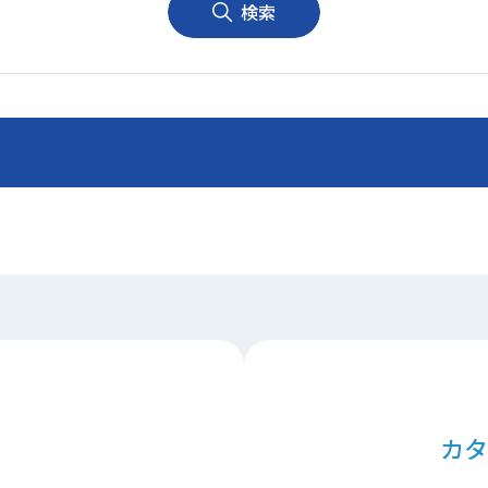
検索
カタ