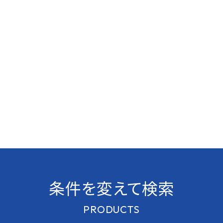
条件を変えて検索
PRODUCTS