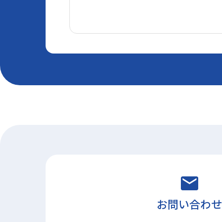
お問い合わせ