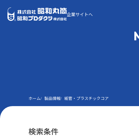
企業サイトへ
ホーム
製品情報
紙管・プラスチックコア
検索条件