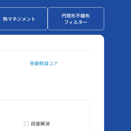
円筒形不織布
熱マネジメント
フィルター
巻癖軽減コア
段差解消