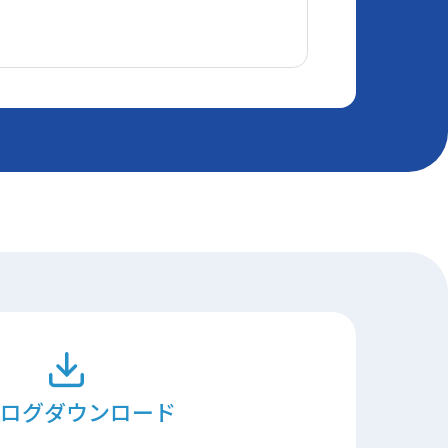
ログダウンロード