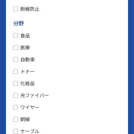
断線防止
分野
食品
医療
自動車
トナー
化粧品
光ファイバー
ワイヤー
銅線
ケーブル