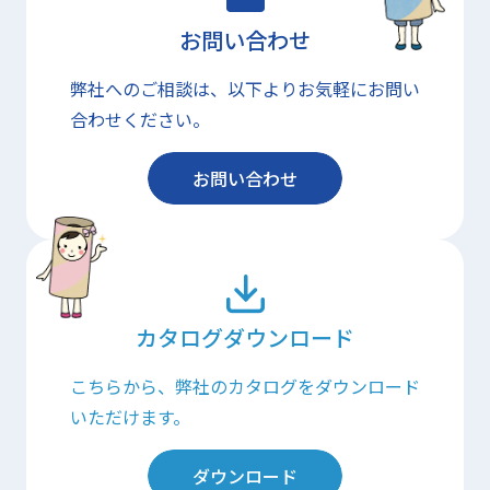
お問い合わせ
弊社へのご相談は、以下よりお気軽にお問い
合わせください。
お問い合わせ
カタログダウンロード
こちらから、弊社のカタログをダウンロード
いただけます。
ダウンロード