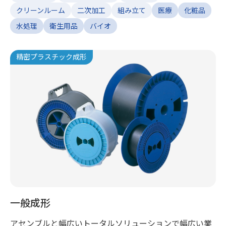
クリーンルーム
二次加工
組み立て
医療
化粧品
水処理
衛生用品
バイオ
精密プラスチック成形
一般成形
アセンブルと幅広いトータルソリューションで幅広い業