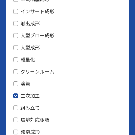
インサート成形
射出成形
大型ブロー成形
大型成形
軽量化
クリーンルーム
溶着
二次加工
組み立て
環境対応樹脂
発泡成形