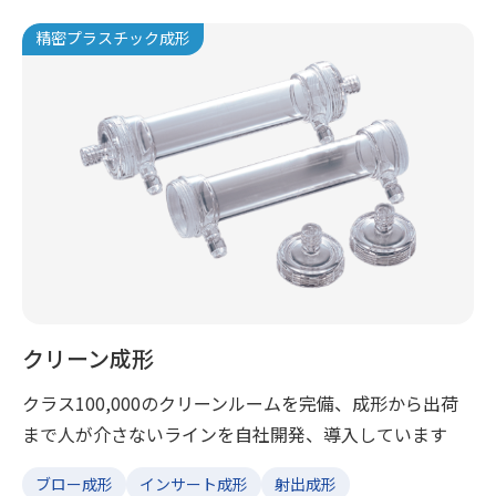
精密プラスチック成形
クリーン成形
クラス100,000のクリーンルームを完備、成形から出荷
まで人が介さないラインを自社開発、導入しています
ブロー成形
インサート成形
射出成形