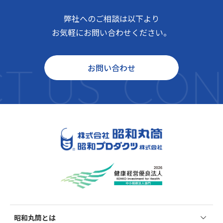
弊社へのご相談は以下より
お気軽にお問い合わせください。
T US
CON
お問い合わせ
昭和丸筒とは