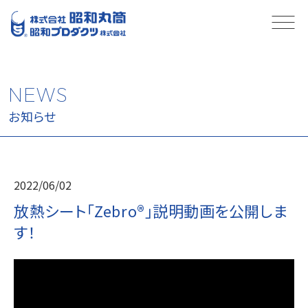
NEWS
お知らせ
2022/06/02
放熱シート「Zebro®」説明動画を公開しま
す！