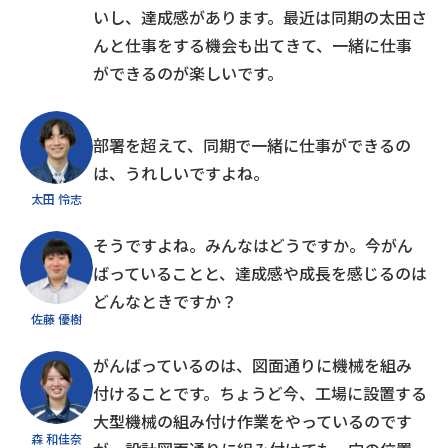
いし、達成感があります。最近は同期の太田さ
んと仕事をする機会も出てきて、一緒に仕事
ができるのが楽しいです。
部署を超えて、同期で一緒に仕事ができるの
は、うれしいですよね。
太田 怜志
そうですよね。みんなはどうですか。今がん
ばっていることと、達成感や成長を感じるのは
どんなときですか？
佐藤 優樹
がんばっているのは、図面通りに機械を組み
付けることです。ちょうど今、工場に設置する
大型機械の組み付け作業をやっているのです
森 和佳奈