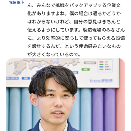
佐藤 遙斗
ん、みんなで挑戦をバックアップする企業文
化がありますよね。僕の場合は通るかどうか
はわからないけれど、自分の意見はきちんと
伝えるようにしています。製造現場のみなさん
に、より効率的に安心して使ってもらえる設備
を設計するんだ、という使命感みたいなもの
が大きくなっているので。