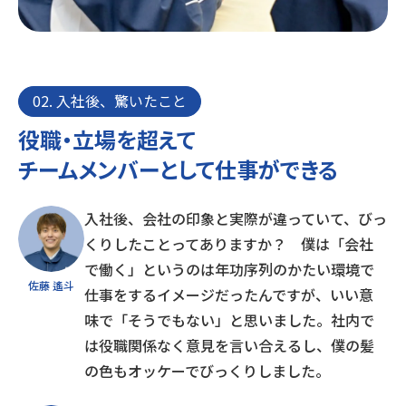
02. 入社後、驚いたこと
役職・立場を超えて
チームメンバーとして仕事ができる
入社後、会社の印象と実際が違っていて、びっ
くりしたことってありますか？ 僕は「会社
で働く」というのは年功序列のかたい環境で
佐藤 遙斗
仕事をするイメージだったんですが、いい意
味で「そうでもない」と思いました。社内で
は役職関係なく意見を言い合えるし、僕の髪
の色もオッケーでびっくりしました。