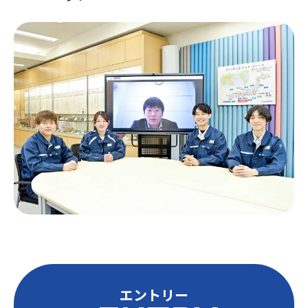
エントリー