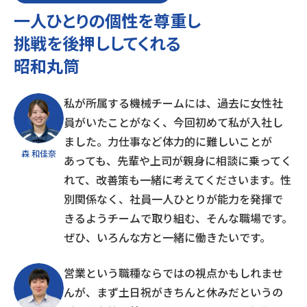
一人ひとりの個性を尊重し
挑戦を後押ししてくれる
昭和丸筒
私が所属する機械チームには、過去に女性社
員がいたことがなく、今回初めて私が入社し
ました。力仕事など体力的に難しいことが
森 和佳奈
あっても、先輩や上司が親身に相談に乗ってく
れて、改善策も一緒に考えてくださいます。性
別関係なく、社員一人ひとりが能力を発揮で
きるようチームで取り組む、そんな職場です。
ぜひ、いろんな方と一緒に働きたいです。
営業という職種ならではの視点かもしれませ
んが、まず土日祝がきちんと休みだというの