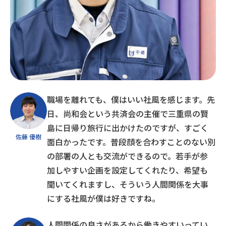
職場を離れても、僕はいい社風を感じます。先
日、尚和会という共済会の主催で三重県の賢
島に日帰り旅行に出かけたのですが、すごく
佐藤 優樹
面白かったです。普段顔を合わすことのない別
の部署の人とも交流ができるので。若手が参
加しやすい企画を設定してくれたり、希望も
聞いてくれますし、そういう人間関係を大事
にする社風が僕は好きですね。
人間関係の良さがあるから働きやすいってい