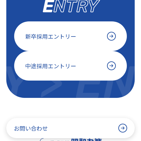
ENTRY
新卒採用エントリー
 >
ENT
中途採用エントリー
お問い合わせ