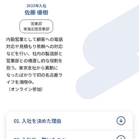
2023年入社
佐藤 優樹
営業部
東海北陸営業部
内勤営業として顧客への電話
対応や見積もり依頼への対応
などを行い、社内の製造部と
営業部との橋渡し的な役割を
担う。東京支社から異動に
なったばかりで初の名古屋ラ
イフを満喫中。
（オンライン参加）
01. 入社を決めた理由