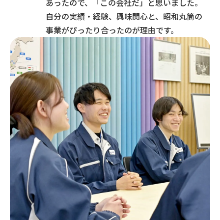
あったので、「この会社だ」と思いました。
自分の実績・経験、興味関心と、昭和丸筒の
事業がぴったり合ったのが理由です。