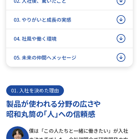
02. 入社後、驚いたこと
03. やりがいと成長の実感
04. 社風や働く環境
05. 未来の仲間へメッセージ
01. 入社を決めた理由
製品が使われる分野の広さや
昭和丸筒の「人」への信頼感
僕は「この人たちと一緒に働きたい」が入社