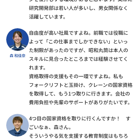
研究開発部は若い人が多いし、男女関係なく
活躍しています。
自由度が高い社風ですよね。前職では役職に
よって「この仕事までしかできない」といっ
た制限があったのですが、昭和丸筒は本人の
森 和佳奈
スキルに見合ったところまでは経験させてく
れます。
資格取得の支援もその一環ですよね。私も
フォークリフトと玉掛け、クレーンの国家資格
を取得して、もう1つ取りに行きます。会社の
費用負担や先輩のサポートがありがたいです。
4つ目の国家資格を取りに行くんですか！ す
ごいなぁ、森さん。
そういうやる気を支援する教育制度はもちろ