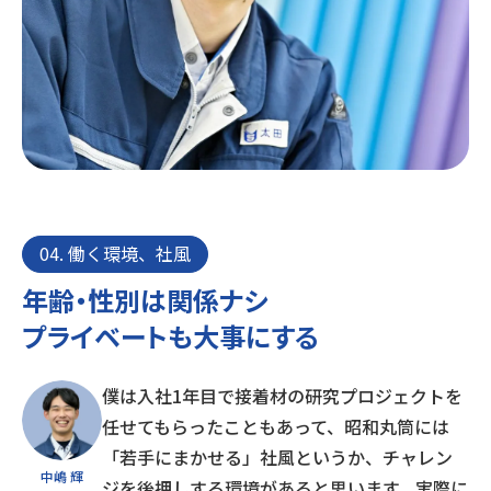
04. 働く環境、社風
年齢・性別は関係ナシ
プライベートも大事にする
僕は入社1年目で接着材の研究プロジェクトを
任せてもらったこともあって、昭和丸筒には
「若手にまかせる」社風というか、チャレン
中嶋 輝
ジを後押しする環境があると思います。実際に