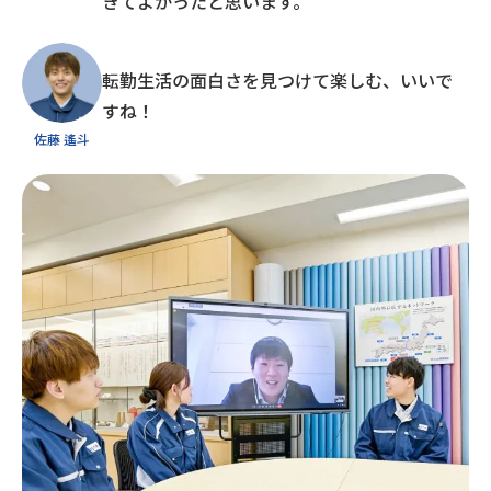
きてよかったと思います。
転勤生活の面白さを見つけて楽しむ、いいで
すね！
佐藤 遙斗