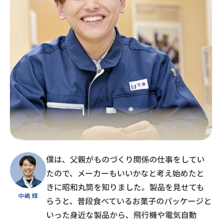
僕は、父親がものづくり関係の仕事をしてい
たので、メーカーもいいかなと考え始めたと
きに昭和丸筒を知りました。製品を見せても
中嶋 輝
らうと、普段食べているお菓子のパッケージと
いった身近な製品から、飛行機や電気自動