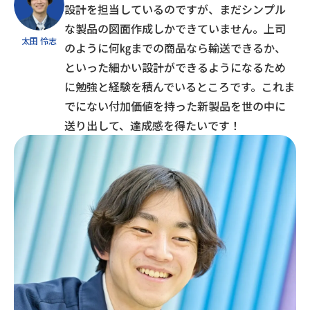
設計を担当しているのですが、まだシンプル
な製品の図面作成しかできていません。上司
太田 怜志
のように何㎏までの商品なら輸送できるか、
といった細かい設計ができるようになるため
に勉強と経験を積んでいるところです。これま
でにない付加価値を持った新製品を世の中に
送り出して、達成感を得たいです！