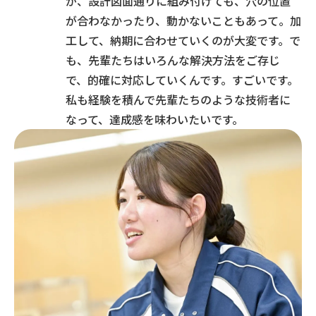
が、設計図面通りに組み付けても、穴の位置
が合わなかったり、動かないこともあって。加
工して、納期に合わせていくのが大変です。で
も、先輩たちはいろんな解決方法をご存じ
で、的確に対応していくんです。すごいです。
私も経験を積んで先輩たちのような技術者に
なって、達成感を味わいたいです。