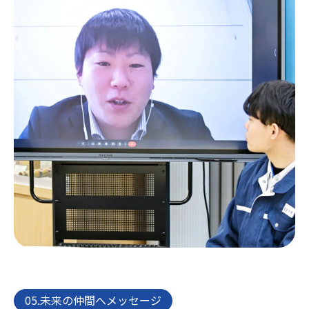
05.未来の仲間へメッセージ