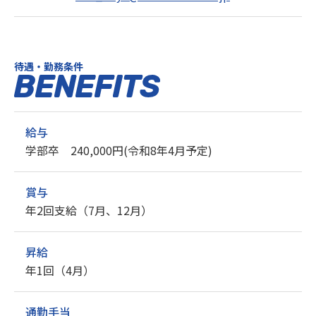
待遇・勤務条件
BENEFITS
給与
学部卒 240,000円(令和8年4月予定)
賞与
年2回支給（7月、12月）
昇給
年1回（4月）
通勤手当