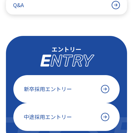
Q&A
エントリー
ENTRY
新卒採用エントリー
RY >
E
中途採用エントリー