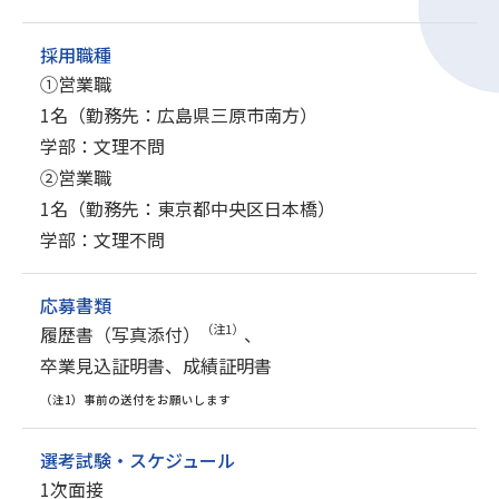
採用職種
①営業職
1名（勤務先：広島県三原市南方）
学部：文理不問
②営業職
1名（勤務先：東京都中央区日本橋）
学部：文理不問
応募書類
（注1）
履歴書（写真添付）
、
卒業見込証明書、成績証明書
（注1）事前の送付をお願いします
選考試験・スケジュール
1次面接